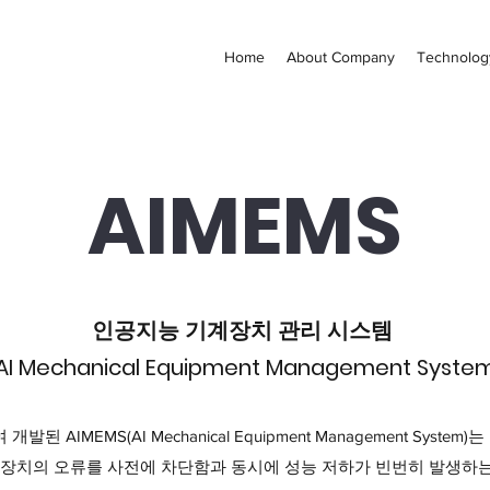
Home
About Company
Technolog
AIMEMS
인공지능 기계장치 관리 시스템
AI Mechanical Equipment Management Syste
개발된 AIMEMS(AI Mechanical Equipment Management Syst
 장치의 오류를 사전에 차단함과 동시에 성능 저하가 빈번히 발생하