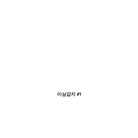
이상감지 #1