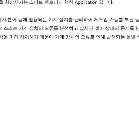
향상시키는 스마트 팩토리의 핵심 Application 입니다.
에너지 분야 등에 활용되는 기계 장치를 관리하여 제조업 가동률 부진 
 스스로 기계 장치의 오류를 분석하고 실시간 설비 상태의 문제를 
상을 미리 감지하기 때문에 기계 장치의 오류로 인해 발생되는 돌발