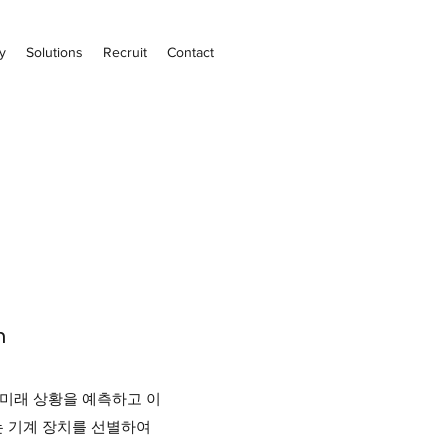
y
Solutions
Recruit
Contact
m
em)는 미래 상황을 예측하고 이
는 기계 장치를 선별하여