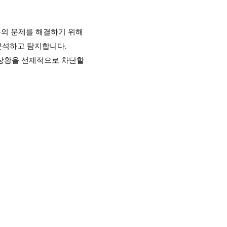
등의 문제를 해결하기 위해
분석하고 탐지합니다.
 상황을 선제적으로 차단할