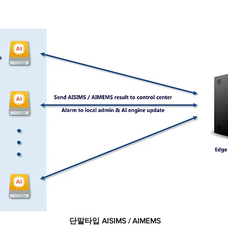
단말타입 AISIMS / AIMEMS